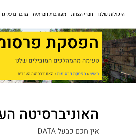
היכולות שלנו
חברי הצוות
מעורבות חברתית
מדברים עלינו
הפסקת פרסומ
טעימה מהמהלכים המובילים שלנו
ראשי
»
הפסקת פרסומות
»
האוניברסיטה העברית
האוניברסיטה הע
אין חכם כבעל DATA