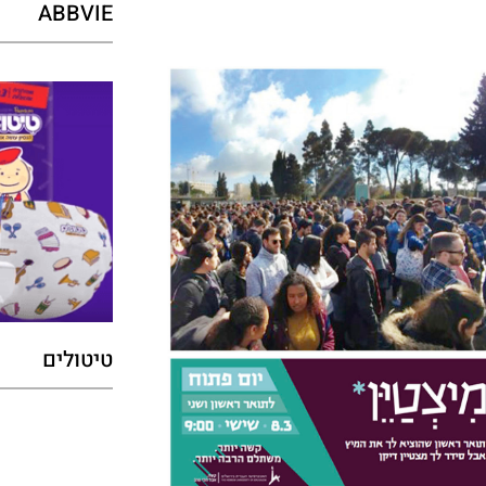
ABBVIE
טיטולים