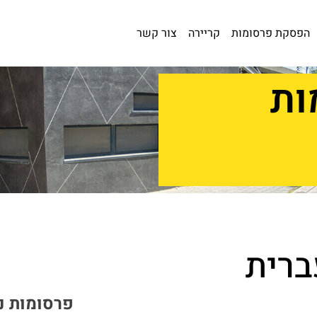
הפסקת פרסומות
קריירה
צור קשר
ות
ברית
פרסומות נ