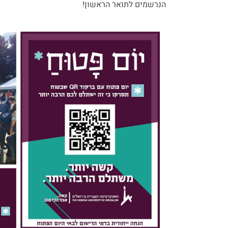
הנרשמים לתואר הראשון!