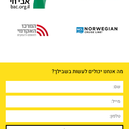
מה אנחנו יכולים לעשות בשבילך?