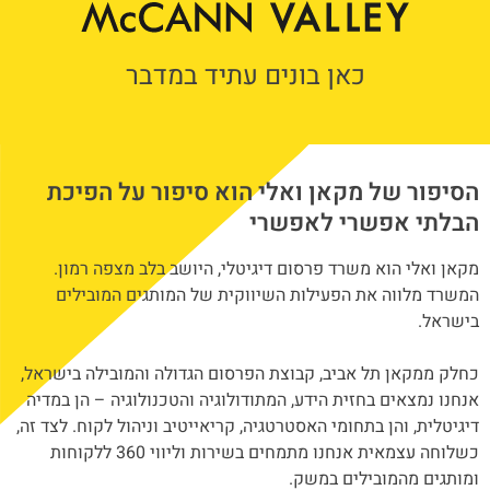
כאן בונים עתיד במדבר
הסיפור של מקאן ואלי הוא סיפור על הפיכת
הבלתי אפשרי לאפשרי
מקאן ואלי הוא משרד פרסום דיגיטלי, היושב בלב מצפה רמון.
המשרד מלווה את הפעילות השיווקית של המותגים המובילים
בישראל.
כחלק ממקאן תל אביב, קבוצת הפרסום הגדולה והמובילה בישראל,
אנחנו נמצאים בחזית הידע, המתודולוגיה והטכנולוגיה – הן במדיה
דיגיטלית, והן בתחומי האסטרטגיה, קריאייטיב וניהול לקוח. לצד זה,
כשלוחה עצמאית אנחנו מתמחים בשירות וליווי 360 ללקוחות
ומותגים מהמובילים במשק.