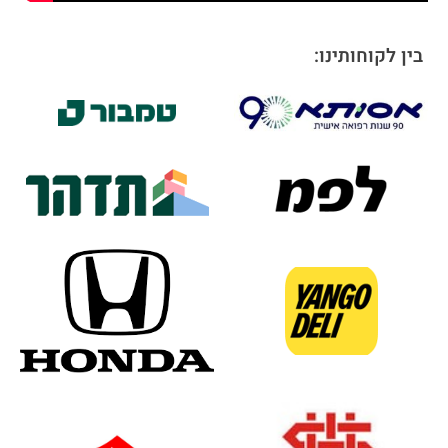
בין לקוחותינו: