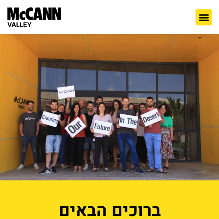
ברוכים הבאים