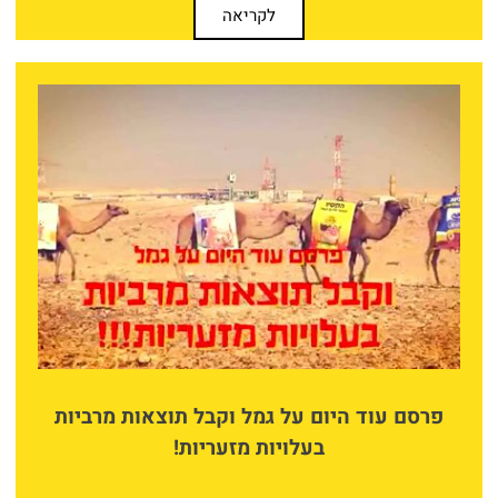
לקריאה
פרסם עוד היום על גמל וקבל תוצאות מרביות
בעלויות מזעריות!