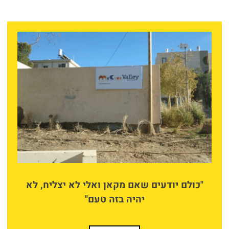
"כולם יודעים שאם מקאן ואלי לא יצליח, לא
יהיה בזה טעם"