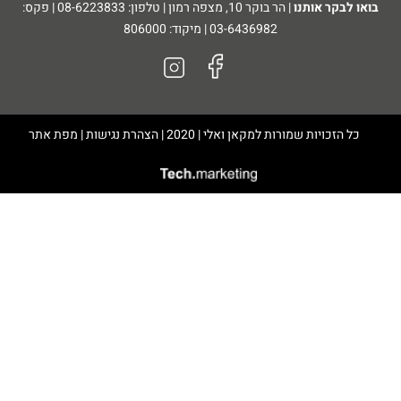
בואו לבקר אותנו
| הר בוקר 10, מצפה רמון | טלפון: 08-6223833 | פקס:
03-6436982 | מיקוד: 806000
כל הזכויות שמורות למקאן ואלי | 2020 | הצהרת נגישות | מפת אתר