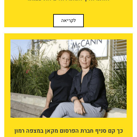
לקריאה
כך קם סניף חברת הפרסום מקאן במצפה רמון