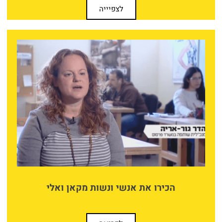
לצפיייה
הכירו את אנשי ונשות מקאן ואלי