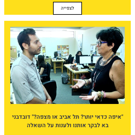
לצפייה
"איפה כדאי יותר? תל אביב או מצפה?" דובדבני
בא לבקר אותנו ולענות על השאלה