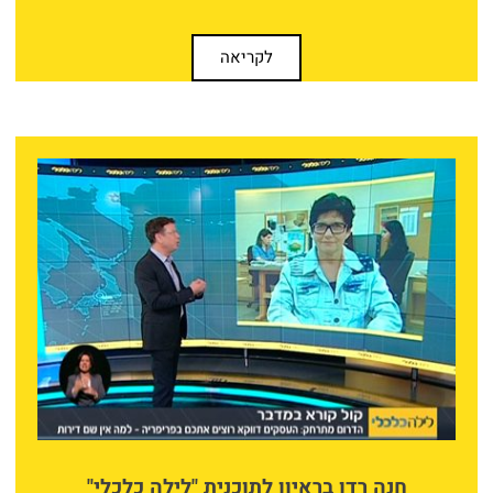
לקריאה
חנה רדו בראיון לתוכנית "לילה כלכלי"