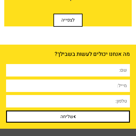
לצפייה
מה אנחנו יכולים לעשות בשבילך?
שליחה