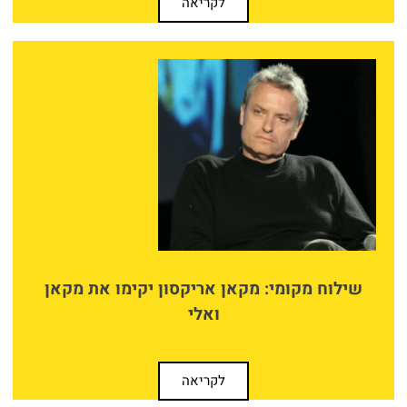
לקריאה
שילוח מקומי: מקאן אריקסון יקימו את מקאן
ואלי
לקריאה