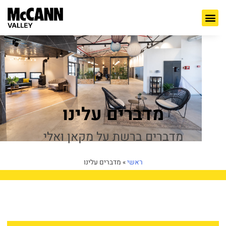
מדברים עלינו
מדברים ברשת על מקאן ואלי
ראשי
»
מדברים עלינו