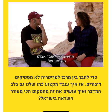
כדי לחבר בין מרכז לפריפריה לא מספיקים
דיבורים. אז איך עובד מקצוע כמו שלנו גם בלב
המדבר ואיך עושים את זה מהמקום הכי מעורר
השראה בישראל?