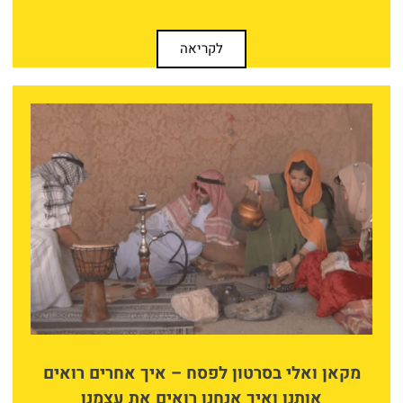
לקריאה
מקאן ואלי בסרטון לפסח – איך אחרים רואים
אותנו ואיך אנחנו רואים את עצמנו