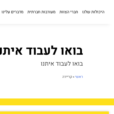
היכולות שלנו
חברי הצוות
מעורבות חברתית
מדברים עלינו
בואו לעבוד איתנ
בואו לעבוד איתנו
ראשי
»
קריירה