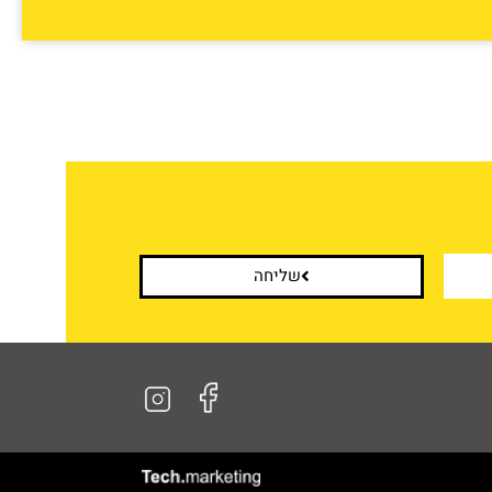
שליחה