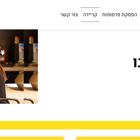
הפסקת פרסומות
קריירה
צור קשר
ו