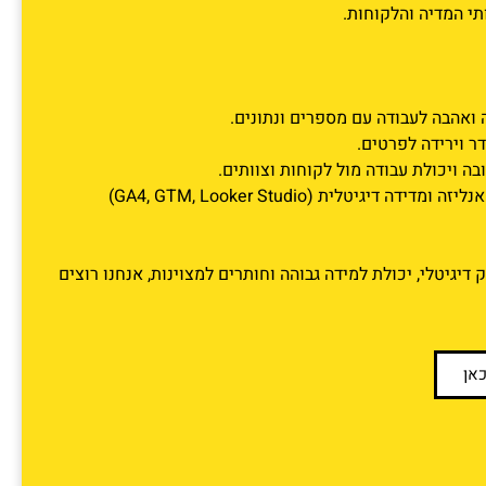
תי המדיה והלקוחות.
 ואהבה לעבודה עם מספרים ונתונים.
דר וירידה לפרטים.
ה ויכולת עבודה מול לקוחות וצוותים.
ניסיון בעבודה עם כלי אנליזה ומדידה דיגיטלית (GA4, GTM, Looker Studio)
יגיטלי, יכולת למידה גבוהה וחותרים למצוינות, אנחנו רוצים
כאן