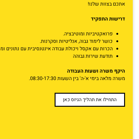
אתכם בצוות שלנו!
דרישות התפקיד
פרואקטיביות ומוטיבציה.
כושר לימוד גבוה, אנליטיות וסקרנות.
הכרות עם אקסל ויכולת עבודה אינטנסיבית עם נתונים ומ
תודעת שירות גבוהה
היקף משרה ושעות העבודה
משרה מלאה בימי א'-ה' בין השעות 08:30-17:30.
התחילו את תהליך הגיוס כאן